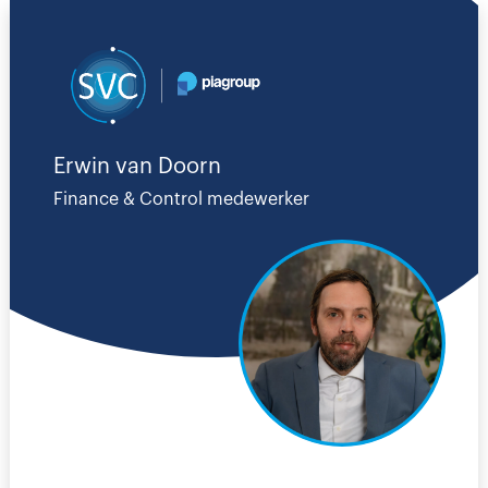
Erwin van Doorn
Finance & Control medewerker