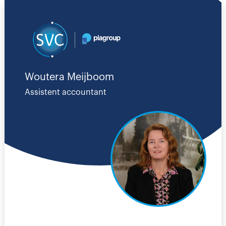
Woutera Meijboom
Assistent accountant